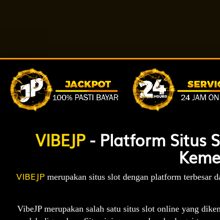
9
Istri Sejati - Lalat - Volley
2D
20 (06-
Ball,Voli - Palu - Ban Mobil -
72-19-
Setiawati
22)
10
Peti Mati - Capung - Tenis -
2D
22 (21-
Terong - Harmonika - Arjuna
70-50-
dan Sembadra
20)
11
Raja - Naga - Hockey -
2D
26 (31-
Ganggang - Mesin Jahit - Samiaji
90-80-
40)
12
Wanita Cantik - Kura-Kura - Bola
2D
27 (19-
VIBEJP
- Platform Situs
Sodok - Sabun Bubuk - Otak -
61-06-
Dewi Supraba
11)
Keme
13
Ahli Nujum - Ular - Yudo - Kamar
2D
32 (03-
Mandi - Tali - Abiyasa
60-18-
VIBEJP
merupakan situs slot dengan platform terbesar da
10)
14
Orang Buta - Rusa - Silat - Jamu -
2D
34 (36-
Paru-Paru - Destarata
73-89-
VibeJP merupakan salah satu situs slot online yang di
23)