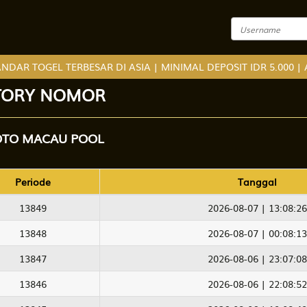
TOGEL TERBESAR DI ASIA | MINIMAL DEPOSIT IDR 5.000 | AGE
TORY NOMOR
OTO MACAU POOL
Periode
Tanggal
13849
2026-08-07 | 13:08:26
13848
2026-08-07 | 00:08:13
13847
2026-08-06 | 23:07:08
13846
2026-08-06 | 22:08:52