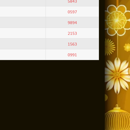
5843
0597
9894
2153
1563
0991