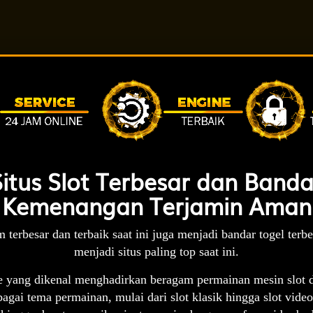
Situs Slot Terbesar dan Band
Kemenangan Terjamin Aman
 terbesar dan terbaik saat ini juga menjadi bandar togel terbe
menjadi situs paling top saat ini.
ine yang dikenal menghadirkan beragam permainan mesin slo
gai tema permainan, mulai dari slot klasik hingga slot video