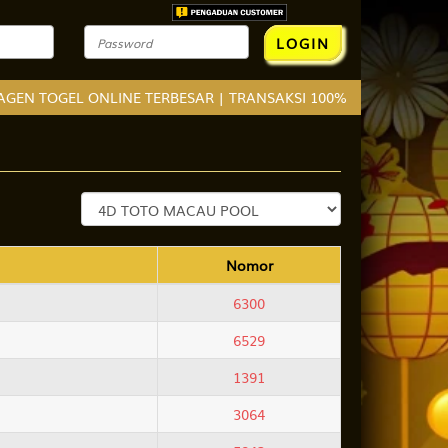
LOGIN
N TOGEL ONLINE TERBESAR | TRANSAKSI 100% DIJAMIN AMAN, C
Nomor
6300
6529
1391
3064