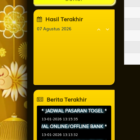
Hasil Terakhir
07 Agustus 2026
MEXICO MALAM
4
6
8
1
PARIS 1
5
2
8
3
GUADALAJARA
6
9
0
3
ARAI
5
9
7
1
Berita Terakhir
* JADWAL PASARAN TOGEL *
13-01-2026 13:15:35
* JADWAL ONLINE/OFFLINE BANK *
13-01-2026 13:13:32