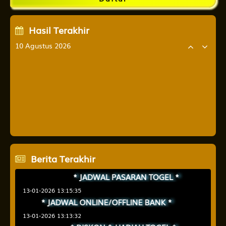
Hasil Terakhir
10 Agustus 2026
MEXICO PAGI
0652
MEXICO
2914
PALOPO
5011
SHOEI
5237
Berita Terakhir
* JADWAL PASARAN TOGEL *
13-01-2026 13:15:35
* JADWAL ONLINE/OFFLINE BANK *
13-01-2026 13:13:32