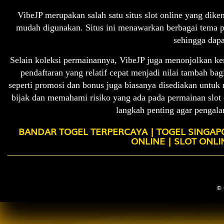
VibeJP merupakan salah satu situs slot online yang di
mudah digunakan. Situs ini menawarkan berbagai tema per
sehingga dapa
Selain koleksi permainannya, VibeJP juga menonjolkan ke
pendaftaran yang relatif cepat menjadi nilai tambah b
seperti promosi dan bonus juga biasanya disediakan untu
bijak dan memahami risiko yang ada pada permainan slot 
langkah penting agar pengala
BANDAR TOGEL TERPERCAYA | TOGEL SINGAPO
ONLINE | SLOT ONLI
© 