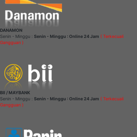
DANAMON
Senin - Minggu :
Senin - Minggu : Online 24 Jam
( Terkecuali
Gangguan )
BII / MAYBANK
Senin - Minggu :
Senin - Minggu : Online 24 Jam
( Terkecuali
Gangguan )