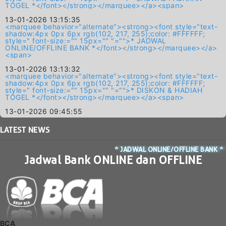
TOGEL *</font></strong></marquee></a><span>
13-01-2026 13:15:35
<marquee behavior="alternate"><strong><font style="text-
shadow:4px 0px 6px rgb(102, 217, 255);color: #FFFFFF;
style=" font-size:="" 15px="" "="">* JADWAL
ONLINE/OFFLINE BANK *</font></strong></marquee></a>
<span>
13-01-2026 13:13:32
<marquee behavior="alternate"><strong><font style="text-
shadow:4px 0px 6px rgb(102, 217, 255);color: #FFFFFF;
style=" font-size:="" 15px="" "="">* DISKON & HADIAH
TOGEL *</font></strong></marquee></a><span>
13-01-2026 09:45:55
LATEST
NEWS
* JADWAL ONLINE/OFFLINE BANK *
Jadwal Bank ONLINE dan OFFLINE
BCA