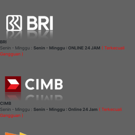
BRI
Senin - Minggu :
Senin - Minggu : ONLINE 24 JAM
( Terkecuali
Gangguan )
CIMB
Senin - Minggu :
Senin - Minggu : Online 24 Jam
( Terkecuali
Gangguan )