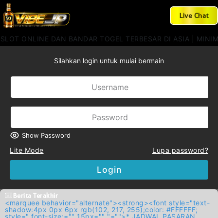
Live Chat
SLOT ONLINE DAN BANDAR TOGEL TERBESAR DI ASIA | MINIMA
Silahkan login untuk mulai bermain
Show Password
Lite Mode
Lupa password?
Login
Berita Terakhir
<marquee behavior="alternate"><strong><font style="text-
shadow:4px 0px 6px rgb(102, 217, 255);color: #FFFFFF;
style=" font-size:="" 15px="" "="">* JADWAL PASARAN