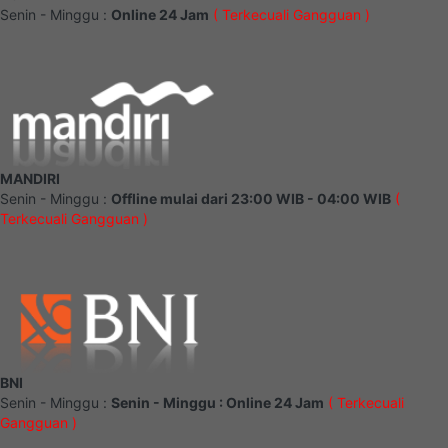
Senin - Minggu :
Online 24 Jam
( Terkecuali Gangguan )
MANDIRI
Senin - Minggu :
Offline mulai dari 23:00 WIB - 04:00 WIB
(
Terkecuali Gangguan )
BNI
Senin - Minggu :
Senin - Minggu : Online 24 Jam
( Terkecuali
Gangguan )